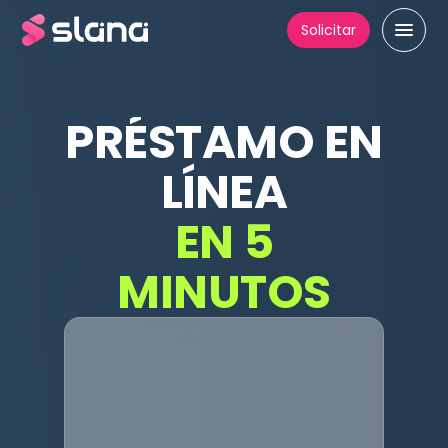
Solicitar
PRÉSTAMO EN
LÍNEA
EN 5
MINUTOS