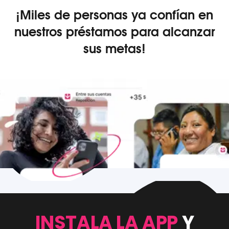
¡Miles de personas ya confían en
nuestros préstamos para alcanzar
sus metas!
INSTALA LA APP
Y