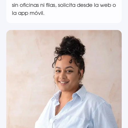
sin oficinas ni filas, solicita desde la web o
la app móvil.