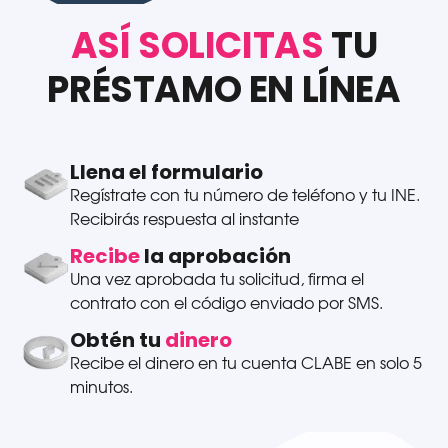
ASÍ SOLICITAS
TU
PRÉSTAMO EN LÍNEA
Llena el formulario
Regístrate con tu número de teléfono y tu INE.
Recibirás respuesta al instante
Recibe
la aprobación
Una vez aprobada tu solicitud, firma el
contrato con el código enviado por SMS.
Obtén tu
dinero
Recibe el dinero en tu cuenta CLABE en solo 5
minutos.