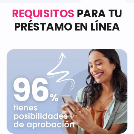
REQUISITOS
PARA TU
PRÉSTAMO EN LÍNEA