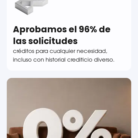
Aprobamos el 96% de
las solicitudes
créditos para cualquier necesidad,
incluso con historial crediticio diverso.