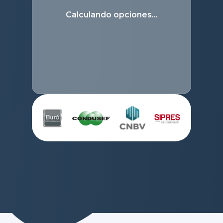
Calculando opciones…