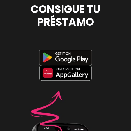
CONSIGUE TU
PRÉSTAMO