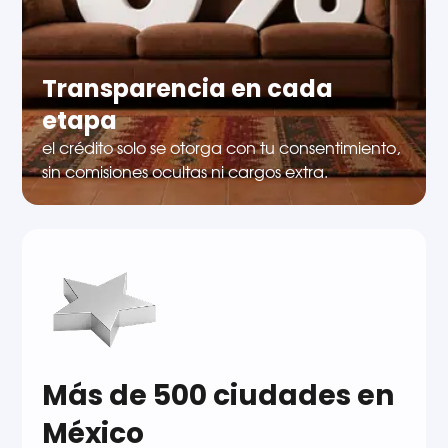
Transparencia en cada
etapa
el crédito solo se otorga con tu consentimiento,
sin comisiones ocultas ni cargos extra.
Más de 500 ciudades en
México