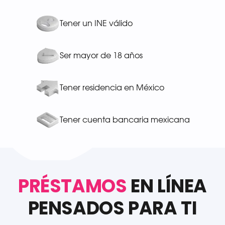
Tener un INE válido
Ser mayor de 18 años
Tener residencia en México
Tener cuenta bancaria mexicana
PRÉSTAMOS
EN LÍNEA
PENSADOS PARA TI