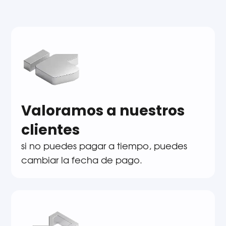
Valoramos a nuestros
clientes
si no puedes pagar a tiempo, puedes
cambiar la fecha de pago.