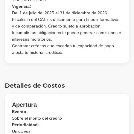
Vigencia:
Del 1 de julio del 2025 al 31 de diciembre de 2026
El cálculo del CAT es únicamente para fines informativos
y de comparación. Crédito sujeto a aprobación.
Incumplir tus obligaciones te puede generar comisiones e
intereses moratorios.
Contratar créditos que excedan tu capacidad de pago
afecta tu historial crediticio.
Detalles de Costos
Apertura
Evento:
Sobre el monto del crédito
Periodicidad:
Unica vez