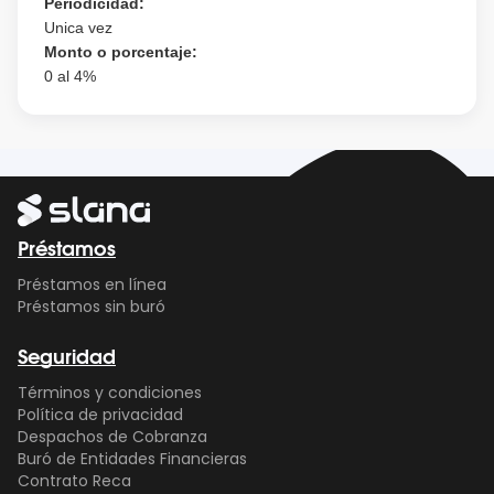
Periodicidad:
Unica vez
Monto o porcentaje:
0 al 4%
Préstamos
Préstamos en línea
Préstamos sin buró
Seguridad
Términos y condiciones
Política de privacidad
Despachos de Cobranza
Buró de Entidades Financieras
Contrato Reca