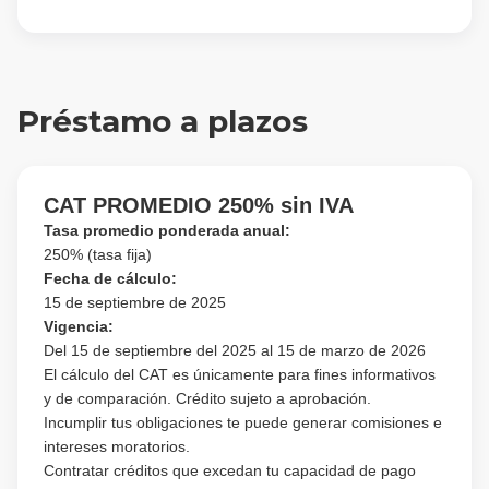
Préstamo a plazos
CAT PROMEDIO 250% sin IVA
Tasa promedio ponderada anual:
250% (tasa fija)
Fecha de cálculo:
15 de septiembre de 2025
Vigencia:
Del 15 de septiembre del 2025 al 15 de marzo de 2026
El cálculo del CAT es únicamente para fines informativos
y de comparación. Crédito sujeto a aprobación.
Incumplir tus obligaciones te puede generar comisiones e
intereses moratorios.
Contratar créditos que excedan tu capacidad de pago