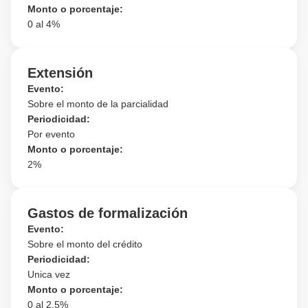
Monto o porcentaje:
0 al 4%
Extensión
Evento:
Sobre el monto de la parcialidad
Periodicidad:
Por evento
Monto o porcentaje:
2
%
Gastos de formalización
Evento:
Sobre el monto del crédito
Periodicidad:
Unica vez
Monto o porcentaje:
0 al 2.5%