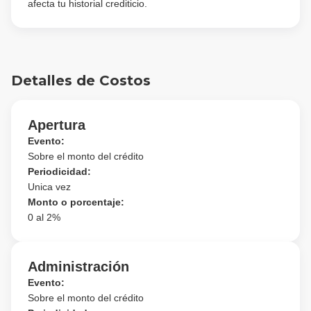
afecta tu historial crediticio.
Detalles de Costos
Apertura
Evento:
Sobre el monto del crédito
Periodicidad:
Unica vez
Monto o porcentaje:
0 al
2
%
Administración
Evento:
Sobre el monto del crédito