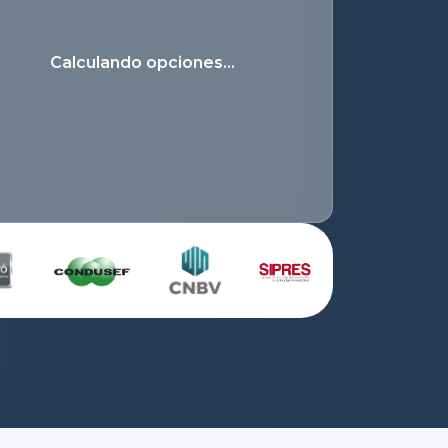
Calculando opciones…