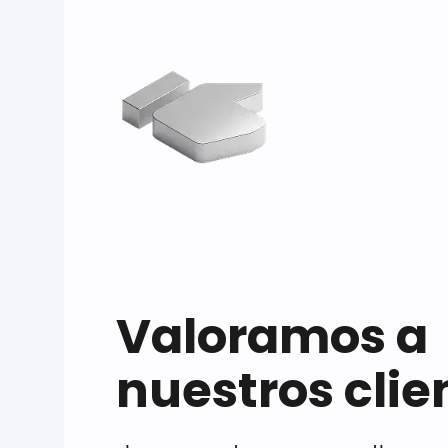
Valoramos a
nuestros clie